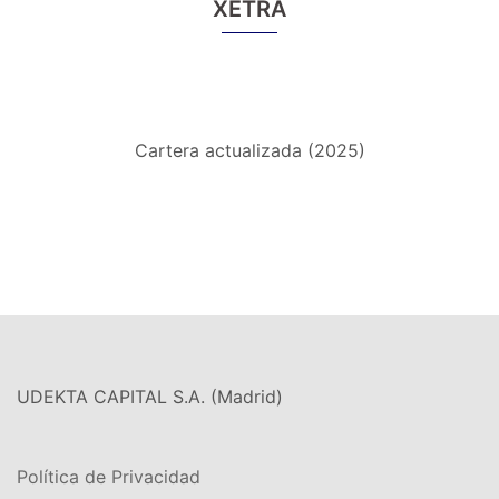
XETRA
Cartera actualizada (2025)
UDEKTA CAPITAL S.A. (Madrid)
Política de Privacidad