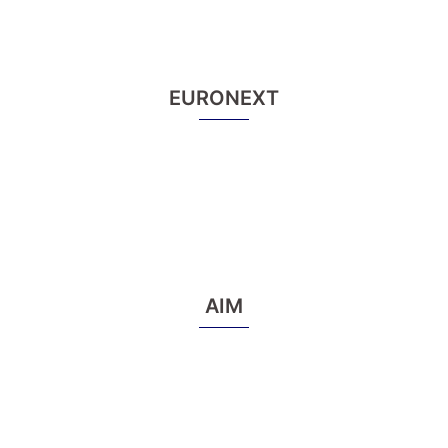
EURONEXT
AIM