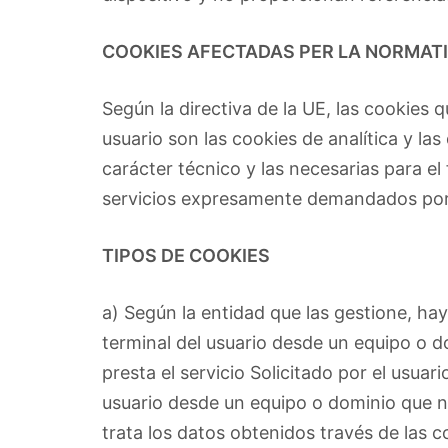
COOKIES AFECTADAS PER LA NORMATI
Según la directiva de la UE, las cookies
usuario son las cookies de analítica y la
carácter técnico y las necesarias para el
servicios expresamente demandados por 
TIPOS DE COOKIES
a) Según la entidad que las gestione, hay
terminal del usuario desde un equipo o d
presta el servicio Solicitado por el usuar
usuario desde un equipo o dominio que no
trata los datos obtenidos través de las c