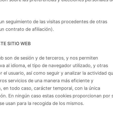
 un seguimiento de las visitas procedentes de otras
n contrato de afiliación).
TE SITIO WEB
web son de sesión y de terceros, y nos permiten
a al idioma, el tipo de navegador utilizado, y otras
 el usuario, así como seguir y analizar la actividad q
tros servicios de una manera más eficiente y
, en todo caso, carácter temporal, con la única
ión. En ningún caso estas cookies proporcionan por s
se usan para la recogida de los mismos.