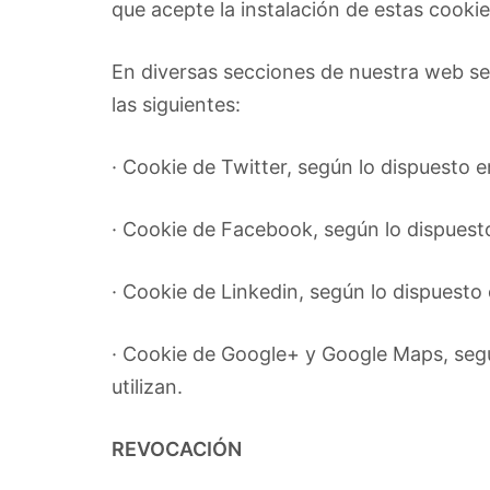
que acepte la instalación de estas cook
En diversas secciones de nuestra web se 
las siguientes:
· Cookie de Twitter, según lo dispuesto e
· Cookie de Facebook, según lo dispuesto
· Cookie de Linkedin, según lo dispuesto 
· Cookie de Google+ y Google Maps, segú
utilizan.
REVOCACIÓN