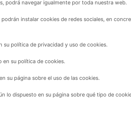
ies, podrá navegar igualmente por toda nuestra web.
podrán instalar cookies de redes sociales, en concr
n su política de privacidad y uso de cookies.
 en su política de cookies.
en su página sobre el uso de las cookies.
n lo dispuesto en su página sobre qué tipo de cooki