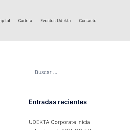
pital
Cartera
Eventos Udekta
Contacto
Buscar:
Entradas recientes
UDEKTA Corporate inicia