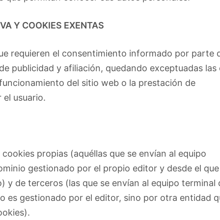
VA Y COOKIES EXENTAS
 que requieren el consentimiento informado por parte 
s de publicidad y afiliación, quedando exceptuadas las
 funcionamiento del sitio web o la prestación de
el usuario.
 cookies propias (aquéllas que se envían al equipo
ominio gestionado por el propio editor y desde el que
io) y de terceros (las que se envían al equipo terminal 
 es gestionado por el editor, sino por otra entidad 
ookies).