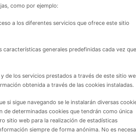
ajas, como por ejemplo:
ceso a los diferentes servicios que ofrece este sitio
as características generales predefinidas cada vez qu
 de los servicios prestados a través de este sitio we
formación obtenida a través de las cookies instaladas.
ue si sigue navegando se le instalarán diversas cooki
ción de determinadas cookies que tendrán como única
tro sitio web para la realización de estadísticas
 información siempre de forma anónima. No es necesa