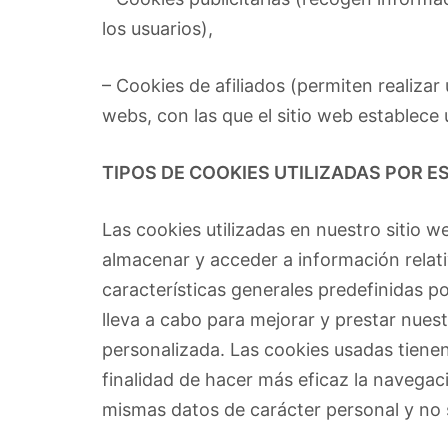
los usuarios),
– Cookies de afiliados (permiten realizar
webs, con las que el sitio web establece u
TIPOS DE COOKIES UTILIZADAS POR ES
Las cookies utilizadas en nuestro sitio 
almacenar y acceder a información relativ
características generales predefinidas por
lleva a cabo para mejorar y prestar nues
personalizada. Las cookies usadas tienen
finalidad de hacer más eficaz la navegac
mismas datos de carácter personal y no 