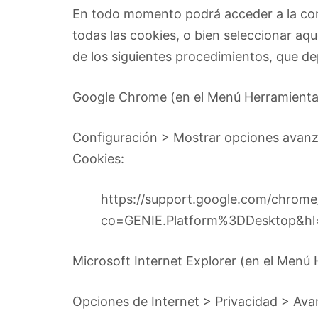
En todo momento podrá acceder a la co
todas las cookies, o bien seleccionar aqu
de los siguientes procedimientos, que de
Google Chrome (en el Menú Herramienta
Configuración > Mostrar opciones avanz
Cookies:
https://support.google.com/chrom
co=GENIE.Platform%3DDesktop&hl
Microsoft Internet Explorer (en el Menú 
Opciones de Internet > Privacidad > Ava